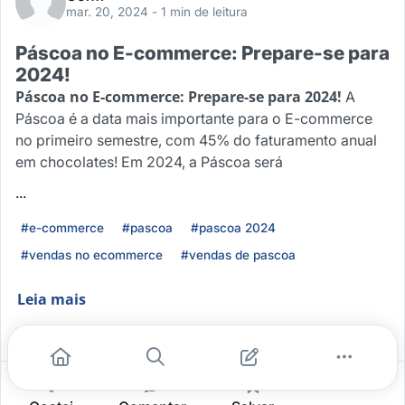
mar. 20, 2024
- 1 min de leitura
Páscoa no E-commerce: Prepare-se para
2024!
Páscoa no E-commerce: Prepare-se para 2024!
A
Páscoa é a data mais importante para o E-commerce
no primeiro semestre, com 45% do faturamento anual
em chocolates! Em 2024, a Páscoa será
...
#e-commerce
#pascoa
#pascoa 2024
#vendas no ecommerce
#vendas de pascoa
Leia mais
3
0
0