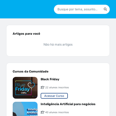
Artigos para você
Não há mais artigos
Cursos da Comunidade
Black Friday
22 alunos inscritos
Acessar Curso
Inteligência Artificial para negócios
43 alunos inscritos