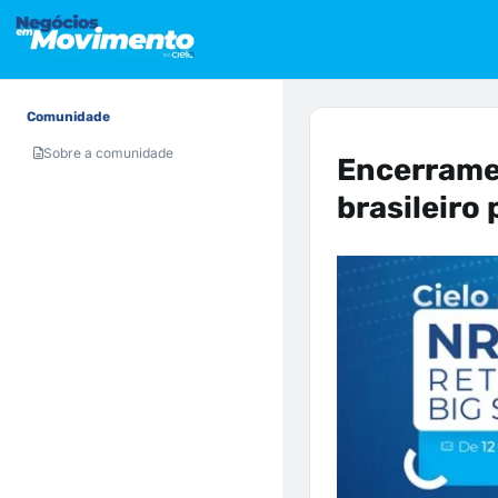
Comunidade
Sobre a comunidade
Encerrame
brasileiro