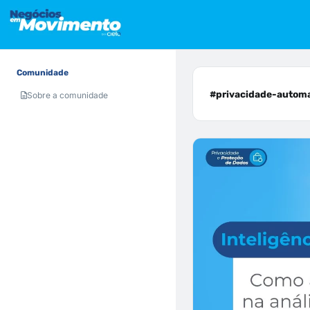
Comunidade
#privacidade-automac
Sobre a comunidade