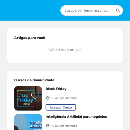
Artigos para você
Não há mais artigos
Cursos da Comunidade
Black Friday
22 alunos inscritos
Acessar Curso
Inteligência Artificial para negócios
43 alunos inscritos