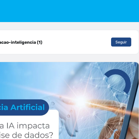
ao-inteligencia (1)
Seguir