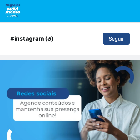
#instagram (3)
Seguir