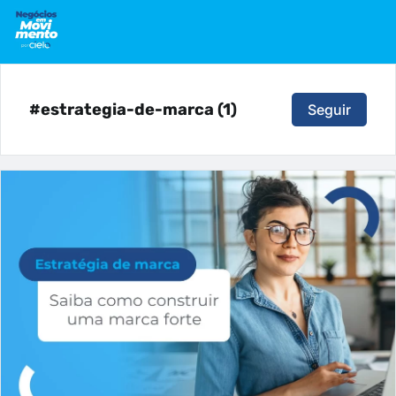
#estrategia-de-marca (1)
Seguir