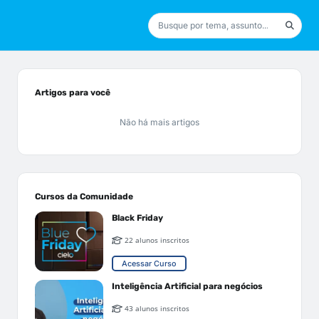
Artigos para você
Não há mais artigos
Cursos da Comunidade
Black Friday
22 alunos inscritos
Acessar Curso
Inteligência Artificial para negócios
43 alunos inscritos