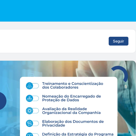
Seguir