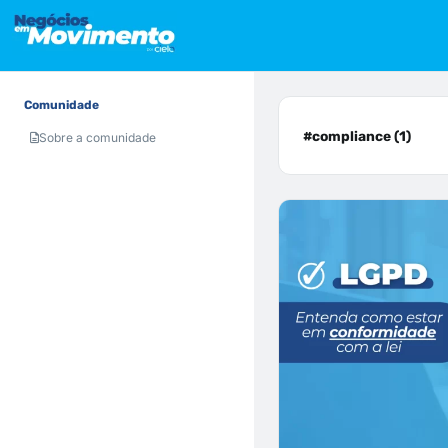
Comunidade
#compliance (1)
Sobre a comunidade