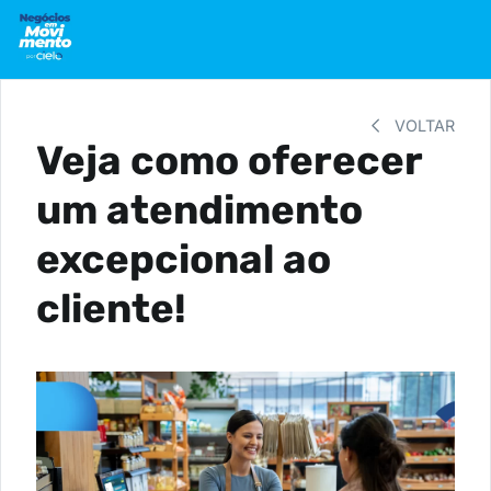
VOLTAR
Veja como oferecer
um atendimento
excepcional ao
cliente!