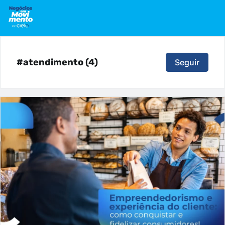
#atendimento (4)
Seguir