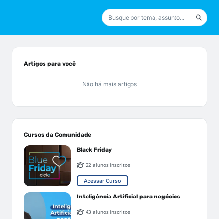
Artigos para você
Não há mais artigos
Cursos da Comunidade
Black Friday
22 alunos inscritos
Acessar Curso
Inteligência Artificial para negócios
43 alunos inscritos