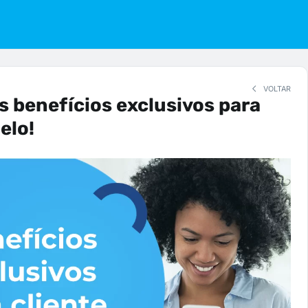
VOLTAR
 benefícios exclusivos para
elo!