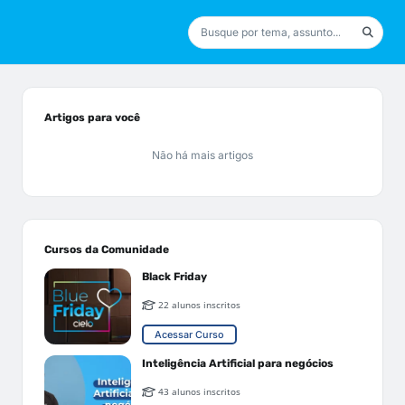
Artigos para você
Não há mais artigos
Cursos da Comunidade
Black Friday
22 alunos inscritos
Acessar Curso
Inteligência Artificial para negócios
43 alunos inscritos