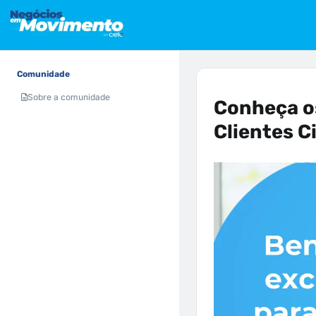
Comunidade
Sobre a comunidade
Conheça os
Clientes Ci