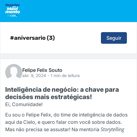
#aniversario (3)
Seguir
Felipe Felix Souto
abr. 9, 2024
- 1 min de leitura
Inteligência de negócio: a chave para
decisões mais estratégicas!
Ei, Comunidade!
Eu sou o Felipe Felix, do time de inteligência de dados
aqui da Cielo, e quero falar com você sobre dados.
Storytelling
Mas não precisa se assustar! Na mentoria