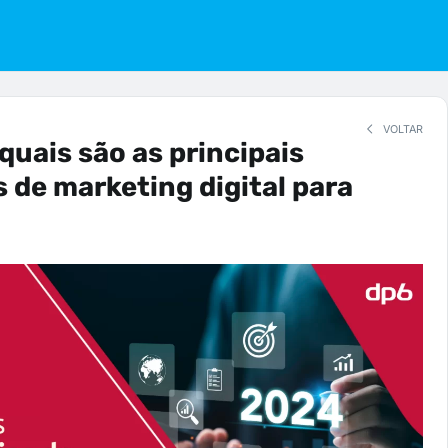
VOLTAR
quais são as principais
 de marketing digital para