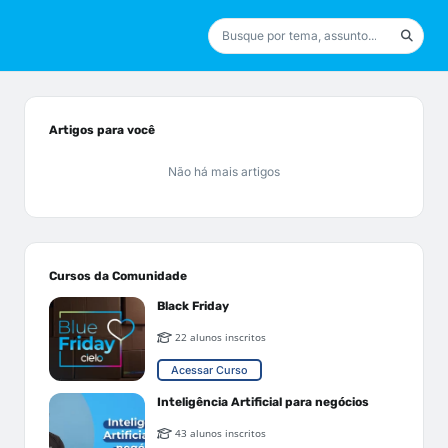
Artigos para você
Não há mais artigos
Cursos da Comunidade
Black Friday
22 alunos inscritos
Acessar Curso
Inteligência Artificial para negócios
43 alunos inscritos