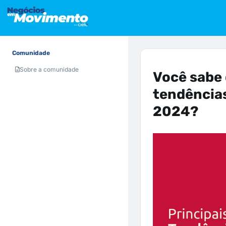
Comunidade
Sobre a comunidade
Você sabe 
tendências
2024?