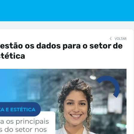
VOLTAR
estão os dados para o setor de
stética