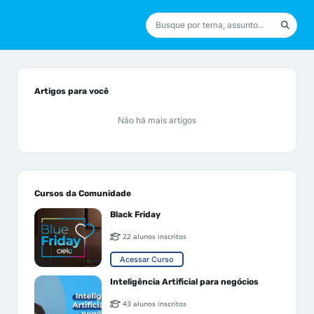
Artigos para você
Não há mais artigos
Cursos da Comunidade
Black Friday
22 alunos inscritos
Acessar Curso
Inteligência Artificial para negócios
43 alunos inscritos