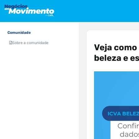
Comunidade
Sobre a comunidade
Veja como 
beleza e e