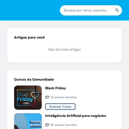
Artigos para você
Não há mais artigos
Cursos da Comunidade
Black Friday
22 alunos inscritos
Acessar Curso
Inteligência Artificial para negócios
43 alunos inscritos