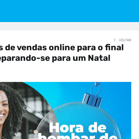
VOLTAR
 de vendas online para o final
eparando-se para um Natal