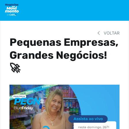
VOLTAR
Pequenas Empresas,
Grandes Negócios!
🚀