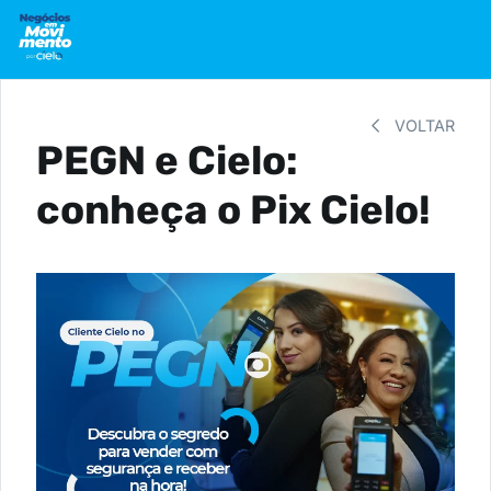
VOLTAR
PEGN e Cielo:
conheça o Pix Cielo!