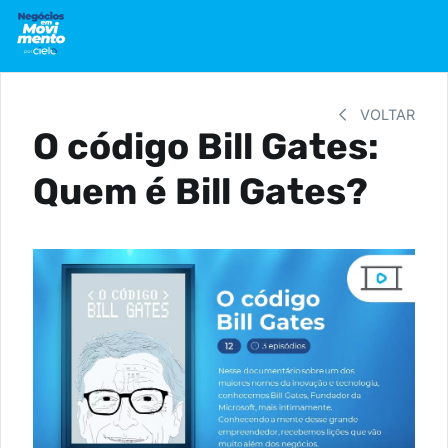
VOLTAR
O código Bill Gates:
Quem é Bill Gates?