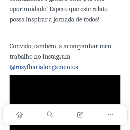
oportunidade! Espero que este relato
possa inspirar a jornada de todos!
Convido, também, a acompanhar meu
trabalho no Instagram
@rosyfharialongamentos