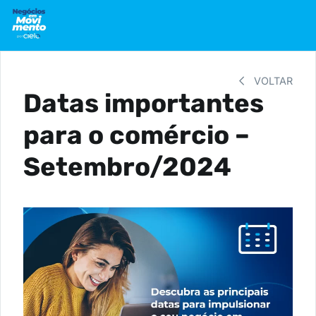
VOLTAR
Datas importantes
para o comércio –
Setembro/2024