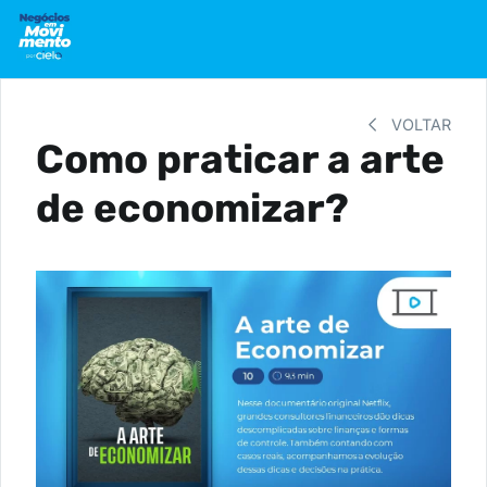
VOLTAR
Como praticar a arte
de economizar?