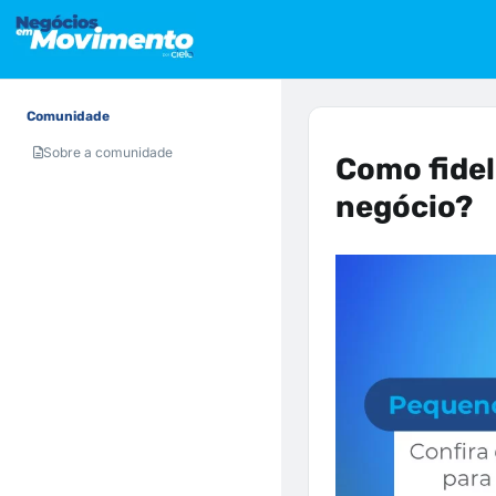
Comunidade
Sobre a comunidade
Como fidel
negócio?