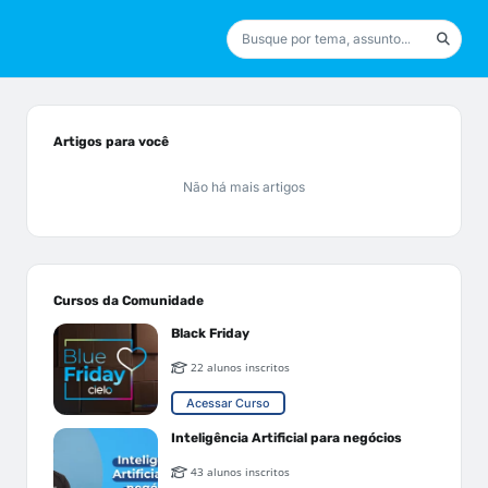
Artigos para você
Não há mais artigos
Cursos da Comunidade
Black Friday
22 alunos inscritos
Acessar Curso
Inteligência Artificial para negócios
43 alunos inscritos