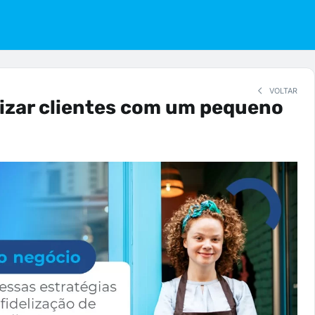
VOLTAR
izar clientes com um pequeno