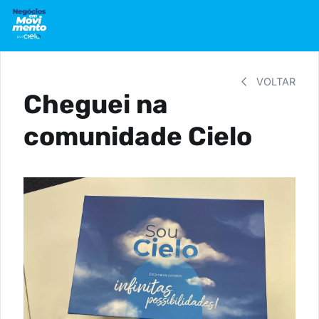
VOLTAR
Cheguei na
comunidade Cielo