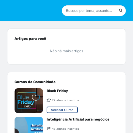
Artigos para você
Não há mais artigos
Cursos da Comunidade
Black Friday
22 alunos inscritos
Acessar Curso
Inteligência Artificial para negócios
43 alunos inscritos