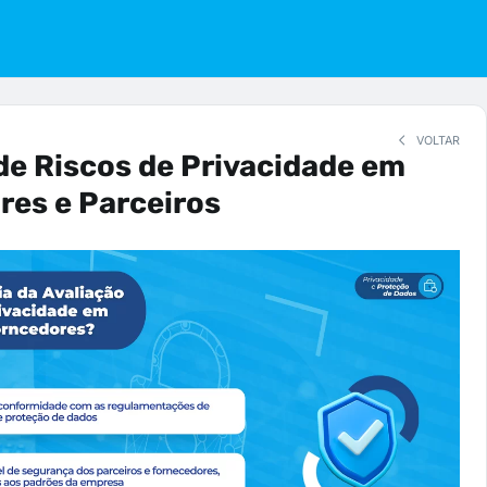
VOLTAR
de Riscos de Privacidade em
es e Parceiros