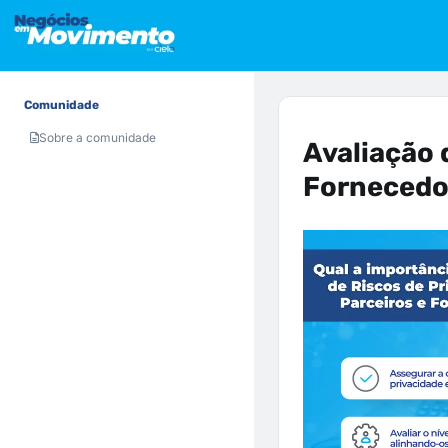
Comunidade
Sobre a comunidade
Avaliação 
Fornecedor