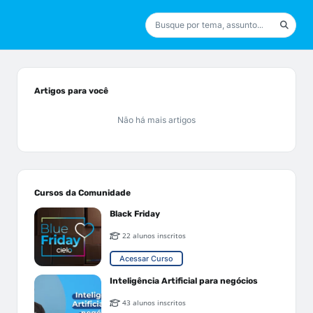
Artigos para você
Não há mais artigos
Cursos da Comunidade
Black Friday
22 alunos inscritos
Acessar Curso
Inteligência Artificial para negócios
43 alunos inscritos