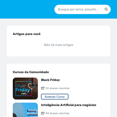
Artigos para você
Não há mais artigos
Cursos da Comunidade
Black Friday
22 alunos inscritos
Acessar Curso
Inteligência Artificial para negócios
43 alunos inscritos